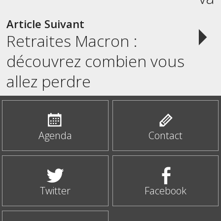
Article Suivant
Retraites Macron :
découvrez combien vous
allez perdre
Agenda
Contact
Twitter
Facebook