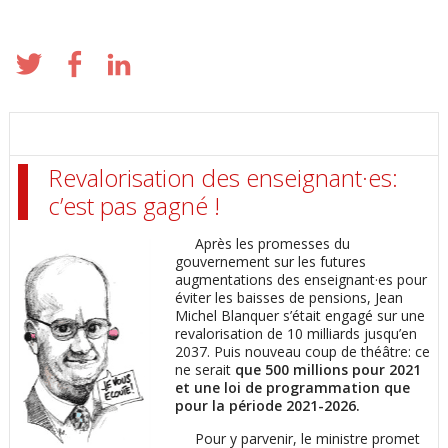
Revalorisation des enseignant·es:
c’est pas gagné !
Après les promesses du
gouvernement sur les futures
augmentations des enseignant·es pour
éviter les baisses de pensions, Jean
Michel Blanquer s’était engagé sur une
revalorisation de 10 milliards jusqu’en
2037. Puis nouveau coup de théâtre: ce
ne serait
que 500 millions pour 2021
et une loi de programmation que
pour la période 2021-2026.
Pour y parvenir, le ministre promet