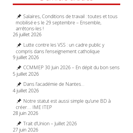
Salaires, Conditions de travail : toutes et tous
mobilisé·e·s le 29 septembre – Ensemble,
arrêtons-les !
26 juillet 2026
Lutte contre les VSS : un cadre public y
compris dans l’enseignement catholique
9 juillet 2026
CCMMEP 30 Juin 2026 – En dépit du bon sens
5 juillet 2026
Dans l’académie de Nantes…
4 juillet 2026
Notre statut est aussi simple qu’une BD à
créer…. IME ITEP
28 juin 2026
Trait d’Union – Juillet 2026
27 juin 2026