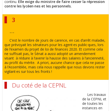
continu.
Elle exige du ministre de faire cesser la répression
contre les lycéen·nes et les personnels.
3
…
C’est le nombre de jours de carence, en cas d’arrêt maladie,
que prévoyait les sénateurs pour les agent·es public·ques, lors
de l’examen du projet de loi de finances 2020. Et comme cela
ne suffisait pas, le Sénat a aussi adopté un amendement
visant à réduire à l’avenir la hausse des salaires à l’ancienneté,
au profit du mérite. A priori, aucune chance que cela ne passe
à l’Assemblée, mais cela nous rappelle que nous devons rester
vigilant·es sur tous les fronts !
Du coté de la CEPNL
Les travaux
de la CEPNL et
de toutes les
instances en