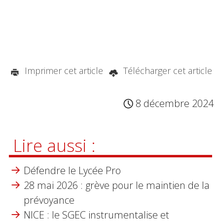
Imprimer cet article
Télécharger cet article
8 décembre 2024
Lire aussi :
Défendre le Lycée Pro
28 mai 2026 : grève pour le maintien de la
prévoyance
NICE : le SGEC instrumentalise et