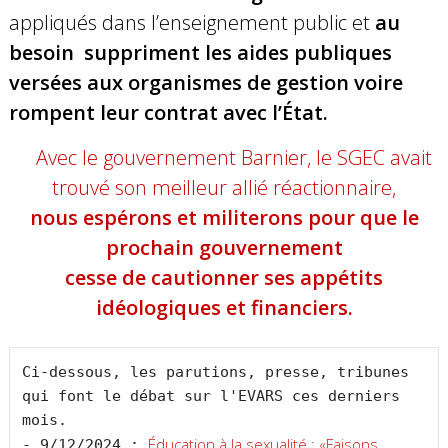
appliqués dans l’enseignement public et
au
besoin suppriment les aides publiques
versées aux organismes de gestion voire
rompent leur contrat avec l’État.
Avec le gouvernement Barnier, le SGEC avait
trouvé son meilleur allié réactionnaire,
nous espérons et militerons pour que le
prochain gouvernement
cesse de cautionner ses appétits
idéologiques et financiers.
Ci-dessous, les parutions, presse, tribunes 
qui font le débat sur l'EVARS ces derniers 
mois.

Éducation à la sexualité : «Faisons 
- 9/12/2024 : 