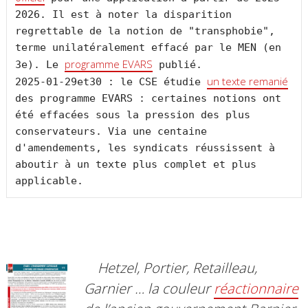
2026. Il est à noter la disparition 
regrettable de la notion de "transphobie", 
terme unilatéralement effacé par le MEN (en 
programme EVARS
3e). Le 
 publié.

un texte remanié
2025-01-29et30 : le CSE étudie 
des programme EVARS : certaines notions ont 
été effacées sous la pression des plus 
conservateurs. Via une centaine 
d'amendements, les syndicats réussissent à 
aboutir à un texte plus complet et plus 
Hetzel, Portier, Retailleau,
Garnier … la couleur
réactionnaire