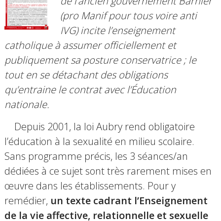
de l’ancien gouvernement Barnier
(pro Manif pour tous voire anti
IVG) incite l’enseignement
catholique à assumer officiellement et
publiquement sa posture conservatrice ; le
tout en se détachant des obligations
qu’entraine le contrat avec l’Éducation
nationale.
Depuis 2001, la loi Aubry rend obligatoire
l’éducation à la sexualité en milieu scolaire.
Sans programme précis, les 3 séances/an
dédiées à ce sujet sont très rarement mises en
œuvre dans les établissements. Pour y
remédier,
un texte cadrant l’Enseignement
de la vie affective, relationnelle et sexuelle