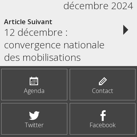
navigation
décembre 2024
Article Suivant
12 décembre :
convergence nationale
des mobilisations
Agenda
Contact
Twitter
Facebook