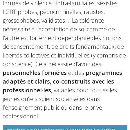
formes de violence : intra-familiales, sexistes,
LGBTIphobes, pédocriminelles, racistes,
grossophobes, validistes….
La tolérance
nécessaire à l’acceptation de soi comme de
l’autre est fortement dépendante des notions
de consentement, de droits fondamentaux, de
libertés collectives et individuelles (y compris de
conscience). Cela nécessite d’avoir des
personnel·les formé·es
et des
programmes
adaptés et clairs, co-construits avec les
professionnel·les
, valables pour tou·tes les
jeunes qu’iels soient scolarisé·es dans
l’enseignement public ou dans le privé
confessionnel.