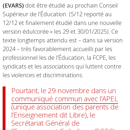
(EVARS)
doit être étudié au prochain Conseil
Supérieur de l’Éducation. (5/12 reporté au
12/12 et finalement étudié dans une nouvelle
version édulcorée » les 29 et 30/01/2025). Ce
texte longtemps attendu est – dans sa version
2024 – très favorablement accueilli par les
professionnel·les de l’Éducation, la FCPE, les
syndicats et les associations qui luttent contre
les violences et discriminations.
Pourtant,
le 29 novembre dans un
communiqué commun avec l’APEL
(unique association des parents de
l’Enseignement dit Libre), le
Secrétariat Général de