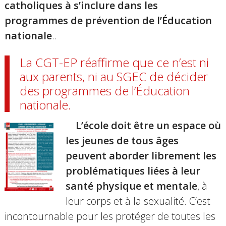
catholiques à s’inclure dans les
programmes de prévention de l’Éducation
nationale
..
La CGT-EP réaffirme que
ce n’est ni
aux parents, ni au SGEC de décider
des programmes de l’Éducation
nationale
.
L’école doit être un espace où
les jeunes de tous âges
peuvent aborder librement les
problématiques liées à leur
santé physique et mentale
, à
leur corps et à la sexualité. C’est
incontournable pour les protéger de toutes les