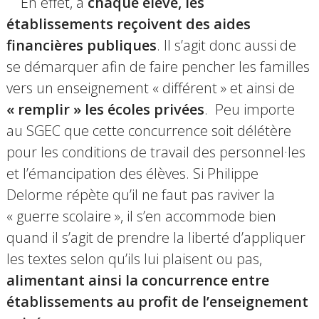
En effet, à
chaque élève, les
établissements reçoivent des aides
financières publiques
.
Il s’agit donc aussi de
se démarquer afin de faire pencher les familles
vers un enseignement « différent » et ainsi de
« remplir » les écoles privées
. Peu importe
au SGEC que cette concurrence soit délétère
pour les conditions de travail des personnel·les
et l’émancipation des élèves. Si Philippe
Delorme répète qu’il ne fau
t pas raviver la
« guerre scolaire », il s’en accommode bien
quand il s’agit de prendre la liberté d’appliquer
les textes selon qu’ils lui plaisent ou pas,
alimentant ainsi la concurrence entre
établissements au profit de l’enseignement