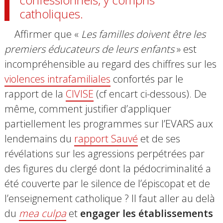
catholiques.
Affirmer que «
Les familles doivent être les
premiers éducateurs de leurs enfants
» est
incompréhensible au regard des chiffres sur les
violences intrafamiliales
confortés par le
rapport de la
CIVISE
(cf encart ci-dessous). De
même, comment justifier d’appliquer
partiellement les programmes sur l’EVARS aux
lendemains du
rapport Sauvé
et de ses
révélations sur les agressions perpétrées par
des figures du clergé dont la pédocriminalité a
été couverte par le silence de l’épiscopat et de
l’enseignement catholique ? Il faut aller au delà
du
mea culpa
et
engager les établissements