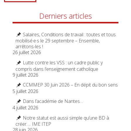
Derniers articles
Salaires, Conditions de travail : toutes et tous
mobilisé·e·s le 29 septembre – Ensemble,
arrêtons-les !
26 juillet 2026
Lutte contre les VSS : un cadre public y
compris dans l’enseignement catholique
9 juillet 2026
CCMMEP 30 Juin 2026 – En dépit du bon sens
5 juillet 2026
Dans l’académie de Nantes…
4 juillet 2026
Notre statut est aussi simple qu’une BD à
créer…. IME ITEP
28 juin 2026