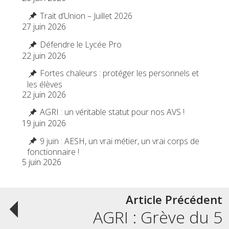
Trait d’Union – Juillet 2026
27 juin 2026
Défendre le Lycée Pro
22 juin 2026
Fortes chaleurs : protéger les personnels et
les élèves
22 juin 2026
AGRI : un véritable statut pour nos AVS !
19 juin 2026
9 juin : AESH, un vrai métier, un vrai corps de
fonctionnaire !
5 juin 2026
Post
Article Précédent
AGRI : Grève du 5