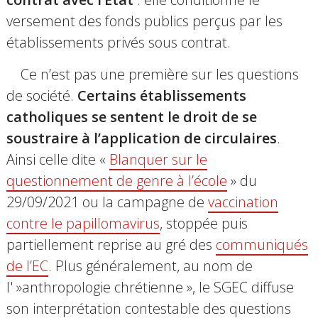
versement des fonds publics perçus par les
établissements privés sous contrat.
Ce n’est pas une première sur les questions
de société.
Certains établissements
catholiques se sentent le droit de se
soustraire à l’application de circulaires
.
Ainsi celle dite «
Blanquer sur le
questionnement de genre à l’école
» du
29/09/2021 ou la campagne de
vaccination
contre le papillomavirus
, stoppée puis
partiellement reprise au gré des
communiqués
de l’EC
. Plus généralement, au nom de
l' »anthropologie chrétienne », le SGEC diffuse
son interprétation contestable des questions