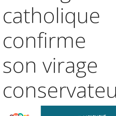
catholique
confirme
son virage
conservateu