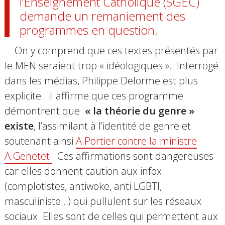
l’Enseignement Catholique (SGEC)
demande un remaniement des
programmes en question.
On y comprend que ces textes présentés par
le MEN seraient trop « idéologiques ». Interrogé
dans les médias, Philippe Delorme est plus
explicite : il affirme que ces programme
démontrent que
« la théorie du genre »
existe
, l’assimilant à l’identité de genre et
soutenant ainsi
A.Portier contre la ministre
A.Genetet.
Ces affirmations sont dangereuses
car elles donnent caution aux infox
(complotistes, antiwoke, anti LGBTI,
masculiniste…) qui pullulent sur les réseaux
sociaux. Elles sont de celles qui permettent aux