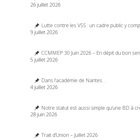
26 juillet 2026
Lutte contre les VSS : un cadre public y com
9 juillet 2026
CCMMEP 30 Juin 2026 – En dépit du bon se
5 juillet 2026
Dans l’académie de Nantes…
4 juillet 2026
Notre statut est aussi simple qu’une BD à c
28 juin 2026
Trait d’Union – Juillet 2026