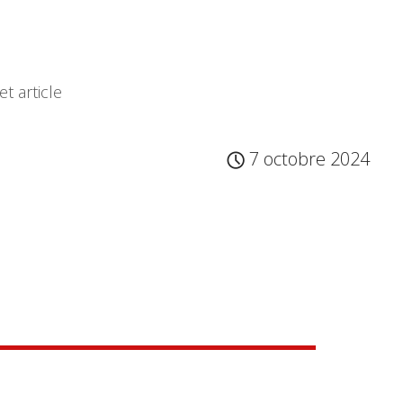
t article
7 octobre 2024