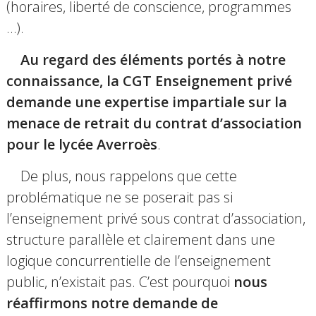
(horaires, liberté de conscience, programmes
…).
Au regard des éléments portés à notre
connaissance, la CGT Enseignement privé
demande une expertise impartiale sur la
menace de retrait du contrat d’association
pour le lycée Averroès
.
De plus, nous rappelons que cette
problématique ne se poserait pas si
l’enseignement privé sous contrat d’association,
structure parallèle et clairement dans une
logique concurrentielle de l’enseignement
public, n’existait pas. C’est pourquoi
nous
réaffirmons notre demande de