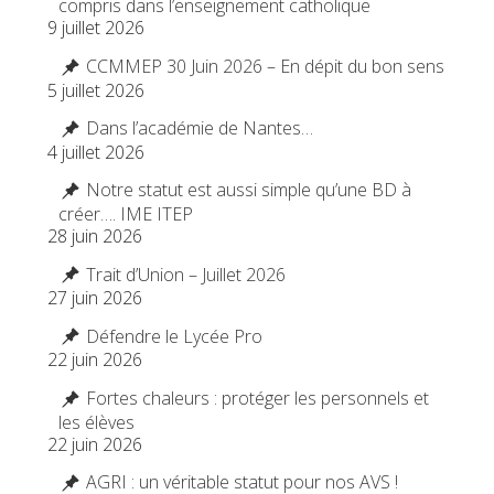
compris dans l’enseignement catholique
9 juillet 2026
CCMMEP 30 Juin 2026 – En dépit du bon sens
5 juillet 2026
Dans l’académie de Nantes…
4 juillet 2026
Notre statut est aussi simple qu’une BD à
créer…. IME ITEP
28 juin 2026
Trait d’Union – Juillet 2026
27 juin 2026
Défendre le Lycée Pro
22 juin 2026
Fortes chaleurs : protéger les personnels et
les élèves
22 juin 2026
AGRI : un véritable statut pour nos AVS !