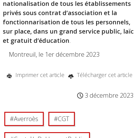
nationalisation de tous les établissements
privés sous contrat d’association et la
fonctionnarisation de tous les personnels,
sur place, dans un grand service public, laïc
et gratuit d’éducation
.
Montreuil, le 1er décembre 2023
Imprimer cet article
Télécharger cet article
3 décembre 2023
#
Averroès
#
CGT