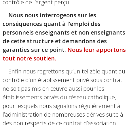
contrôle de l’argent perçu.
Nous nous interrogeons sur les
conséquences quant à l’emploi des
personnels enseignants et non enseignants
de cette structure et demandons des
garanties sur ce point.
Nous leur apportons
tout notre soutien.
Enfin nous regrettons qu’un tel zèle quant au
contrôle d’un établissement privé sous contrat
ne soit pas mis en œuvre aussi pour les
établissements privés du réseau catholique,
pour lesquels nous signalons régulièrement à
l’administration de nombreuses dérives suite à
des non respects de ce contrat d’association