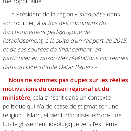
métropolitaine.
Le Président de la région «
s’inquiète
, dans
son courrier,
à la fois des conditions du
fonctionnement pédagogique de
l’établissement, à la suite d’un rapport de 2015,
et de ses sources de financement, en
particulier en raison des révélations contenues
dans un livre intitulé Qatar Papers
».
Nous ne sommes pas dupes sur les réelles
motivations du conseil régional et du
ministère
,
cela s’inscrit dans un contexte
politique qui n’a de cesse de stigmatiser une
religion, l’Islam, et vient officialiser encore une
fois le glissement idéologique vers l’extrême