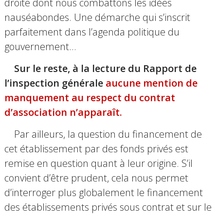
droite dont nous combattons les idées
nauséabondes. Une démarche qui s’inscrit
parfaitement dans l’agenda politique du
gouvernement…
Sur le reste, à la lecture du Rapport de
l’inspection générale
aucune mention de
manquement au respect du contrat
d’association n’apparaît.
Par ailleurs, la question du financement de
cet établissement par des fonds privés est
remise en question quant à leur origine. S’il
convient d’être prudent, cela nous permet
d’interroger plus globalement le financement
des établissements privés sous contrat et sur le