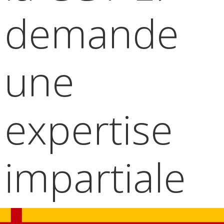
demande
une
expertise
impartiale