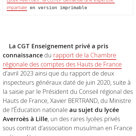
impartiale
 en version imprimable
La CGT Enseignement privé a pris
connaissance
du
rapport de la Chambre
régionale des comptes des Hauts de France
d’avril 2023 ainsi que du rapport de deux
inspecteurs généraux daté de juin 2020, suite à
la saisie par le Président du Conseil régional des
Hauts de France, Xavier BERTRAND, du Ministre
de l’Éducation nationale
au sujet du lycée
Averroès à Lille
, un des rares lycées privés
sous contrat d’association musulman en France