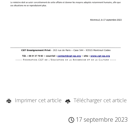
Imprimer cet article
Télécharger cet article
17 septembre 2023