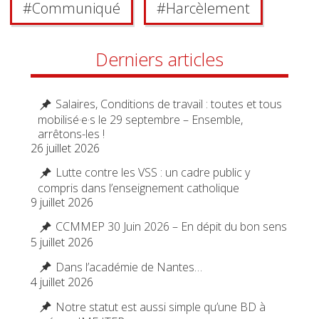
#
Communiqué
#
Harcèlement
Derniers articles
Salaires, Conditions de travail : toutes et tous
mobilisé·e·s le 29 septembre – Ensemble,
arrêtons-les !
26 juillet 2026
Lutte contre les VSS : un cadre public y
compris dans l’enseignement catholique
9 juillet 2026
CCMMEP 30 Juin 2026 – En dépit du bon sens
5 juillet 2026
Dans l’académie de Nantes…
4 juillet 2026
Notre statut est aussi simple qu’une BD à