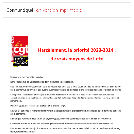
en version imprimable
Communiqué 