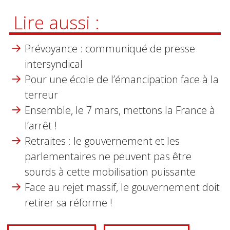
Lire aussi :
Prévoyance : communiqué de presse
intersyndical
Pour une école de l’émancipation face à la
terreur
Ensemble, le 7 mars, mettons la France à
l’arrêt !
Retraites : le gouvernement et les
parlementaires ne peuvent pas être
sourds à cette mobilisation puissante
Face au rejet massif, le gouvernement doit
retirer sa réforme !