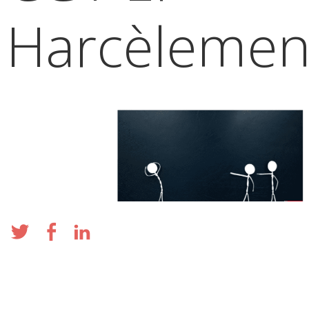
Harcèlemen