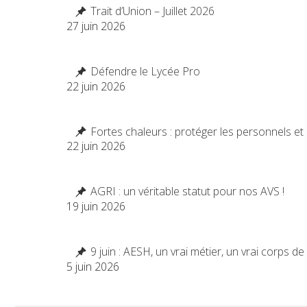
Trait d’Union – Juillet 2026
27 juin 2026
Défendre le Lycée Pro
22 juin 2026
Fortes chaleurs : protéger les personnels et 
22 juin 2026
AGRI : un véritable statut pour nos AVS !
19 juin 2026
9 juin : AESH, un vrai métier, un vrai corps de
5 juin 2026