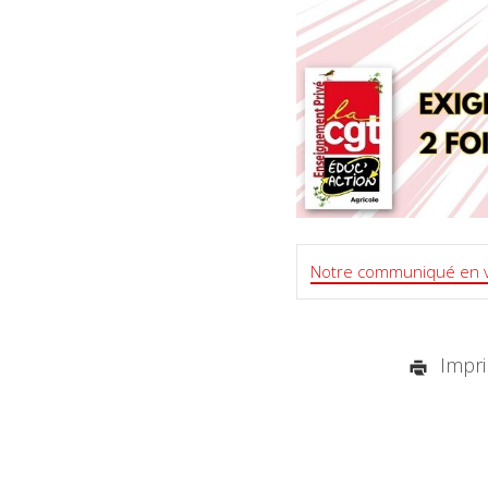
Notre communiqué en 
Imprim