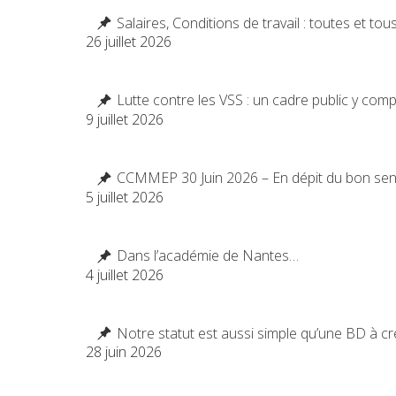
Salaires, Conditions de travail : toutes et to
26 juillet 2026
Lutte contre les VSS : un cadre public y com
9 juillet 2026
CCMMEP 30 Juin 2026 – En dépit du bon se
5 juillet 2026
Dans l’académie de Nantes…
4 juillet 2026
Notre statut est aussi simple qu’une BD à c
28 juin 2026