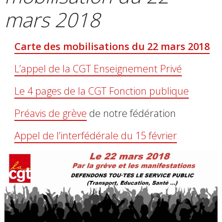
mars 2018
Carte des mobilisations du 22 mars 2018
L’appel de la CGT Enseignement Privé
Le 4 pages de la CGT Fonction publique
Préavis de grève
de notre fédération
Appel de l’interfédérale du 15 février