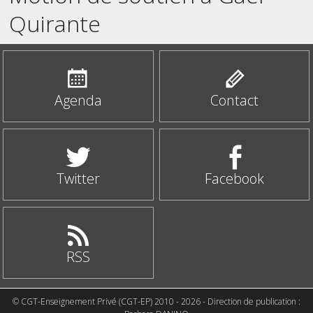
Quirante
Agenda
Contact
Twitter
Facebook
RSS
© CGT-Enseignement Privé (CGT-EP) 2010 - 2026 - Direction de publication :