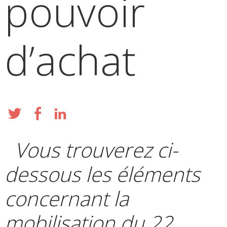
pouvoir
d’achat
Vous trouverez ci-
dessous les éléments
concernant la
mobilisation du 22