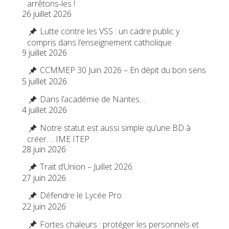
arrêtons-les !
26 juillet 2026
Lutte contre les VSS : un cadre public y
compris dans l’enseignement catholique
9 juillet 2026
CCMMEP 30 Juin 2026 – En dépit du bon sens
5 juillet 2026
Dans l’académie de Nantes…
4 juillet 2026
Notre statut est aussi simple qu’une BD à
créer…. IME ITEP
28 juin 2026
Trait d’Union – Juillet 2026
27 juin 2026
Défendre le Lycée Pro
22 juin 2026
Fortes chaleurs : protéger les personnels et