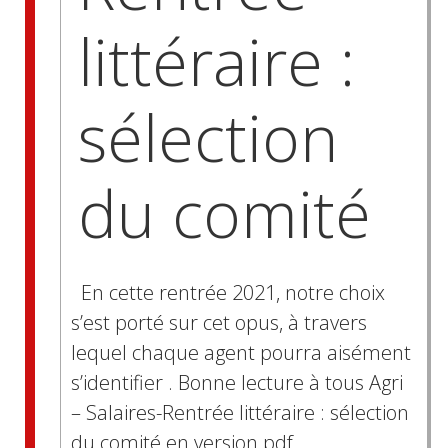
littéraire :
sélection
du comité
En cette rentrée 2021, notre choix
s’est porté sur cet opus, à travers
lequel chaque agent pourra aisément
s’identifier . Bonne lecture à tous Agri
– Salaires-Rentrée littéraire : sélection
du comité en version pdf