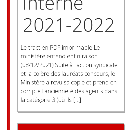
interne
2021-2022
Le tract en PDF imprimable Le
ministère entend enfin raison
(08/12/2021) Suite à l’action syndicale
et la colère des lauréats concours, le
Ministère a revu sa copie et prend en
compte l’ancienneté des agents dans
la catégorie 3 (où ils […]