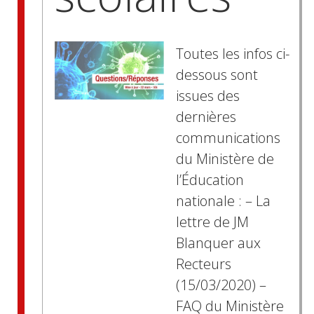
Toutes les infos ci-
dessous sont
issues des
dernières
communications
du Ministère de
l’Éducation
nationale : – La
lettre de JM
Blanquer aux
Recteurs
(15/03/2020) –
FAQ du Ministère