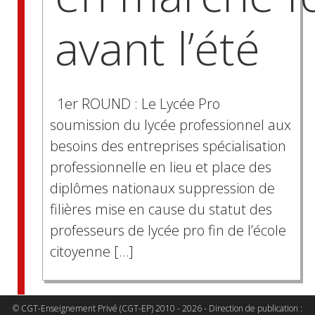
avant l’été
1er ROUND : Le Lycée Pro
soumission du lycée professionnel aux
besoins des entreprises spécialisation
professionnelle en lieu et place des
diplômes nationaux suppression de
filières mise en cause du statut des
professeurs de lycée pro fin de l’école
citoyenne […]
© CGT-Enseignement Privé (CGT-EP) 2010 - 2026 - Direction de publication :