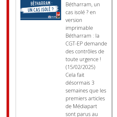
Bétharram, un
cas isolé ? en
version
imprimable
Bétharram : la
CGT-EP demande
des contrôles de
toute urgence !
(15/02/2025)
Cela fait
désormais 3
semaines que les
premiers articles
de Médiapart
sont parus au